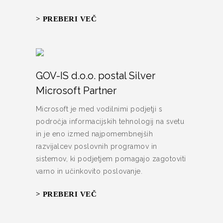
> PREBERI VEČ
GOV-IS d.o.o. postal Silver
Microsoft Partner
Microsoft je med vodilnimi podjetji s
področja informacijskih tehnologij na svetu
in je eno izmed najpomembnejših
razvijalcev poslovnih programov in
sistemov, ki podjetjem pomagajo zagotoviti
varno in učinkovito poslovanje.
> PREBERI VEČ