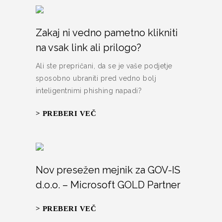
Zakaj ni vedno pametno klikniti
na vsak link ali prilogo?
Ali ste prepričani, da se je vaše podjetje
sposobno ubraniti pred vedno bolj
inteligentnimi phishing napadi?
> PREBERI VEČ
Nov presežen mejnik za GOV-IS
d.o.o. – Microsoft GOLD Partner
> PREBERI VEČ