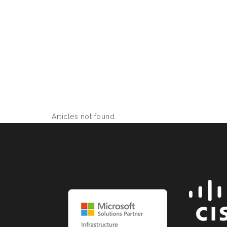
Articles not found.