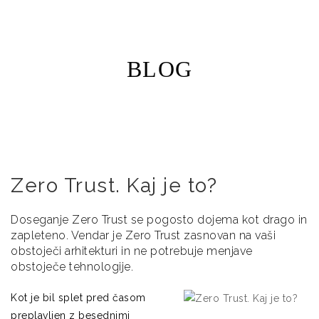
BLOG
Zero Trust. Kaj je to?
Doseganje Zero Trust se pogosto dojema kot drago in
zapleteno. Vendar je Zero Trust zasnovan na vaši
obstoječi arhitekturi in ne potrebuje menjave
obstoječe tehnologije.
Kot je bil splet pred časom
preplavljen z besednimi